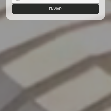
ENVIAR